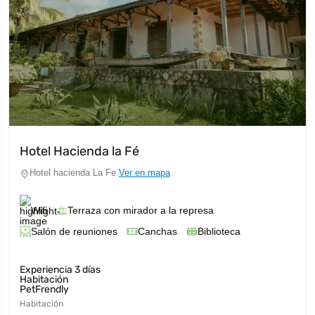
Hotel Hacienda la Fé
Hotel hacienda La Fe
Ver en mapa
Wifi
Terraza con mirador a la represa
Salón de reuniones
Canchas
Biblioteca
Experiencia 3 días
Habitación
PetFrendly
Habitación