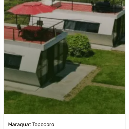
Maraquat Topocoro