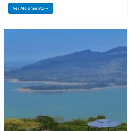
Ver Alojamiento