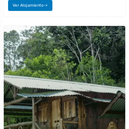
Ver Alojamiento