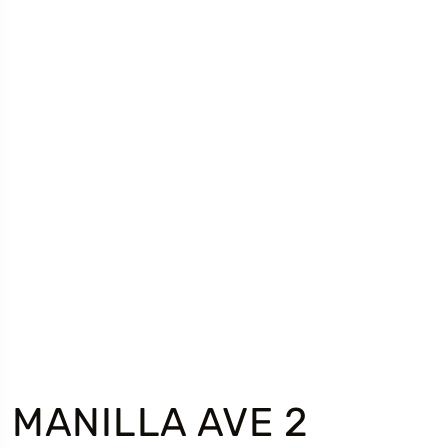
MANILLA AVE 2