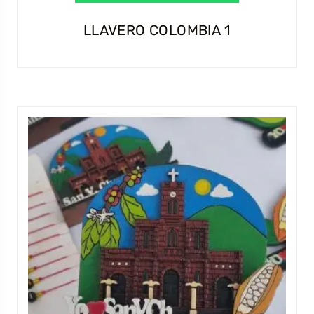
LLAVERO COLOMBIA 1