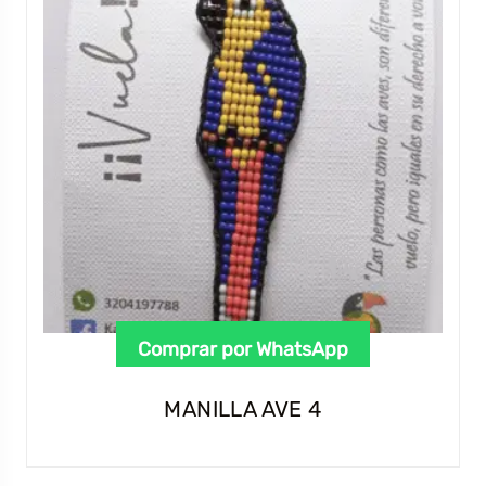
Comprar por WhatsApp
MANILLA AVE 4