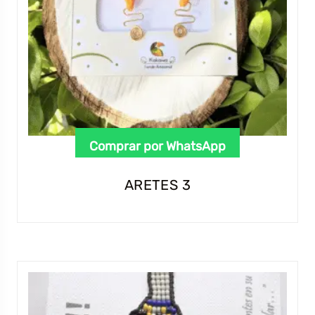
Comprar por WhatsApp
ARETES 3