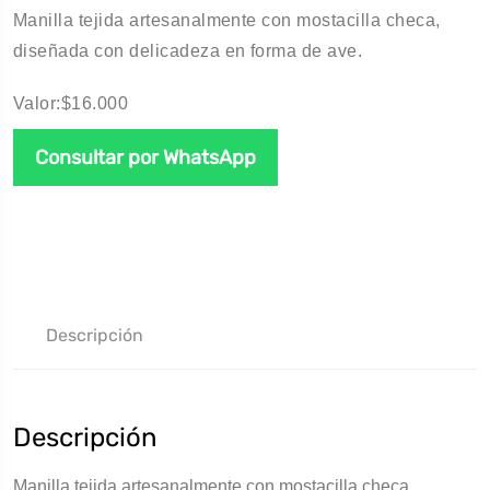
Manilla tejida artesanalmente con mostacilla checa,
diseñada con delicadeza en forma de ave.
Valor:$16.000
Consultar por WhatsApp
Descripción
Descripción
Manilla tejida artesanalmente con mostacilla checa,