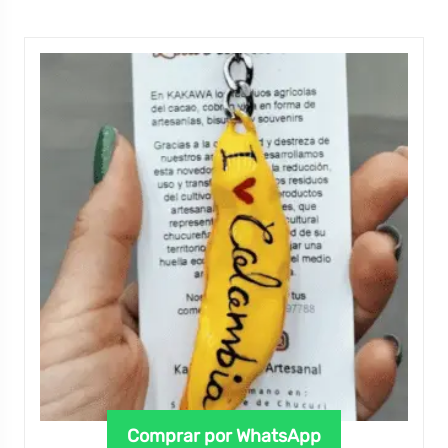
Comprar por WhatsApp