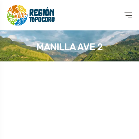
MANILLA AVE 2