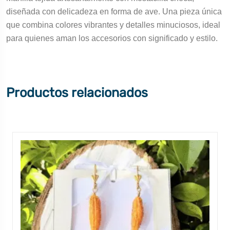
diseñada con delicadeza en forma de ave. Una pieza única
que combina colores vibrantes y detalles minuciosos, ideal
para quienes aman los accesorios con significado y estilo.
Productos relacionados