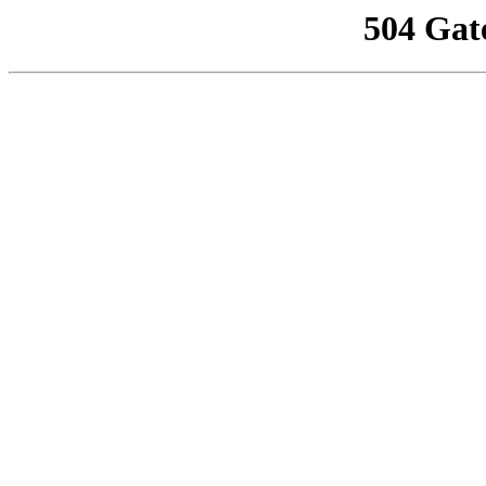
504 Gat