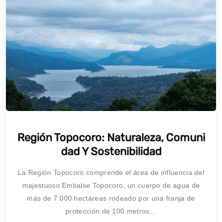
Región Topocoro: Naturaleza, Comuni
Dad Y Sostenibilidad
La Región Topocoro comprende el área de influencia del
majestuoso Embalse Topocoro, un cuerpo de agua de
más de 7.000 hectáreas rodeado por una franja de
protección de 100 metros…