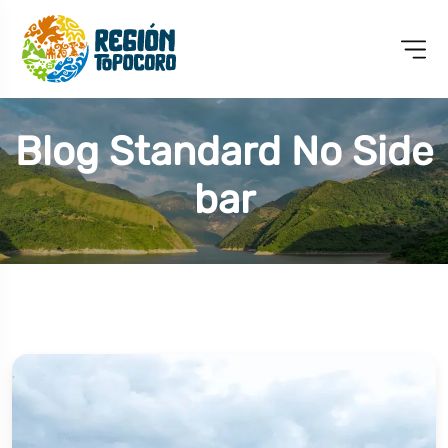
Blog Standard No Side
Bar